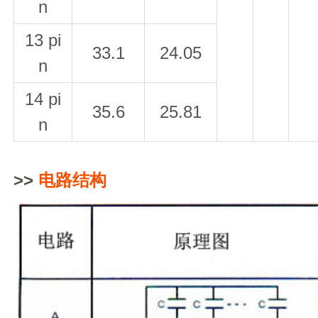
n
13 pi
33.1
24.05
n
14 pi
35.6
25.81
n
>>
电路结构