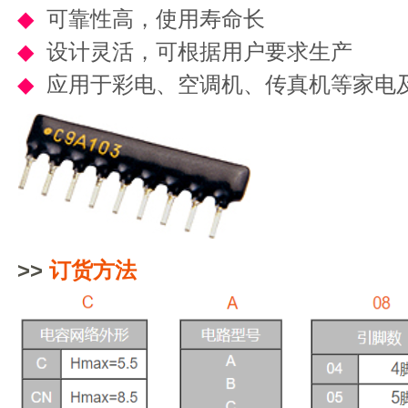
◆
可靠性高，使用寿命长
◆
设计灵活，可根据用户要求生产
◆
应用于彩电、空调机、传真机等家电
>>
订货方法