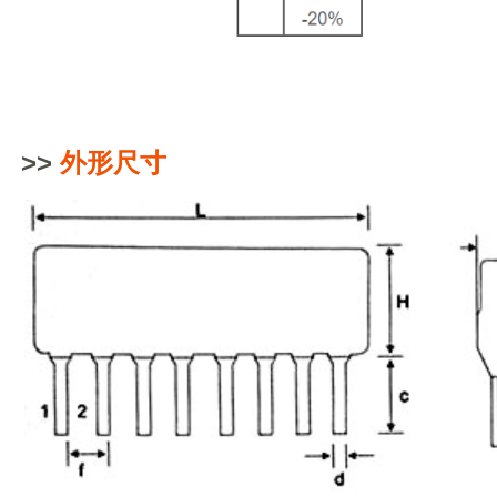
>>
外形尺寸