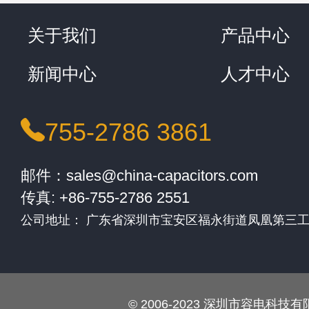
关于我们
产品中心
新闻中心
人才中心
755-2786 3861
邮件：sales@china-capacitors.com
传真: +86-755-2786 2551
公司地址： 广东省深圳市宝安区福永街道凤凰第三
© 2006-2023 深圳市容电科