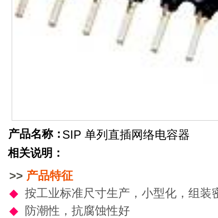
产品名称：
SIP 单列直插网络电容器
相关说明：
>>
产品
特征
◆
按工业标准尺寸生产，小型化，组装
◆
防潮性，抗腐蚀性好